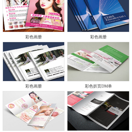
彩色画册
彩色画册
彩色画册
彩色折页DM单